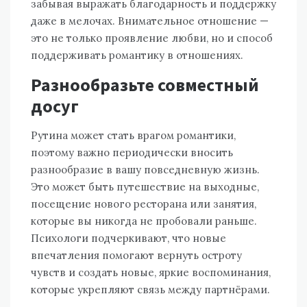
забывая выражать благодарность и поддержку
даже в мелочах. Внимательное отношение —
это не только проявление любви, но и способ
поддерживать романтику в отношениях.
Разнообразьте совместный
досуг
Рутина может стать врагом романтики,
поэтому важно периодически вносить
разнообразие в вашу повседневную жизнь.
Это может быть путешествие на выходные,
посещение нового ресторана или занятия,
которые вы никогда не пробовали раньше.
Психологи подчеркивают, что новые
впечатления помогают вернуть остроту
чувств и создать новые, яркие воспоминания,
которые укрепляют связь между партнёрами.