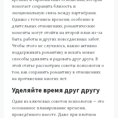
помогает сохранить близость и
эмоциональную связь между партнёрами.
Однако с течением времени, особенно в
длительных отношениях, романтические
моменты могут отойти на второй план из-за
быта, работы и других повседневных забот.
Чтобы этого не случилось, важно активно
поддерживать романтику и искать новые
способы удивлять и радовать друг друга. В
этой статье рассмотрим советы психологов о
том, как сохранить романтику в отношениях
на протяжении многих лет.
Уделяйте время друг другу
Один из ключевых советов психологов — это
осознанное планирование времени,
проведённого вместе. Даже при плотном