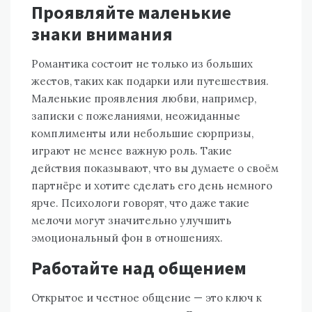
Проявляйте маленькие
знаки внимания
Романтика состоит не только из больших
жестов, таких как подарки или путешествия.
Маленькие проявления любви, например,
записки с пожеланиями, неожиданные
комплименты или небольшие сюрпризы,
играют не менее важную роль. Такие
действия показывают, что вы думаете о своём
партнёре и хотите сделать его день немного
ярче. Психологи говорят, что даже такие
мелочи могут значительно улучшить
эмоциональный фон в отношениях.
Работайте над общением
Открытое и честное общение — это ключ к