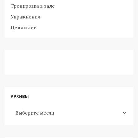
Тренировка в зале
Упражнения
Целлюлит
АРХИВЫ
Архивы