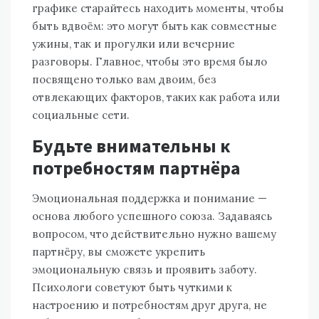
графике старайтесь находить моменты, чтобы
быть вдвоём: это могут быть как совместные
ужины, так и прогулки или вечерние
разговоры. Главное, чтобы это время было
посвящено только вам двоим, без
отвлекающих факторов, таких как работа или
социальные сети.
Будьте внимательны к
потребностям партнёра
Эмоциональная поддержка и понимание —
основа любого успешного союза. Задаваясь
вопросом, что действительно нужно вашему
партнёру, вы сможете укрепить
эмоциональную связь и проявить заботу.
Психологи советуют быть чуткими к
настроению и потребностям друг друга, не