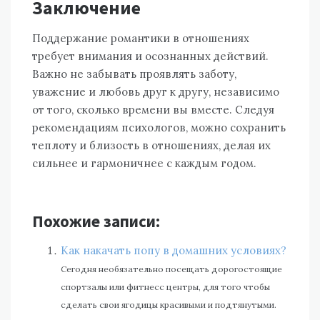
Заключение
Поддержание романтики в отношениях
требует внимания и осознанных действий.
Важно не забывать проявлять заботу,
уважение и любовь друг к другу, независимо
от того, сколько времени вы вместе. Следуя
рекомендациям психологов, можно сохранить
теплоту и близость в отношениях, делая их
сильнее и гармоничнее с каждым годом.
Похожие записи:
Как накачать попу в домашних условиях?
Сегодня необязательно посещать дорогостоящие
спортзалы или фитнесс центры, для того чтобы
сделать свои ягодицы красивыми и подтянутыми.