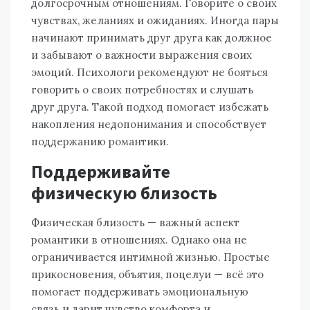
долгосрочным отношениям. Говорите о своих
чувствах, желаниях и ожиданиях. Иногда пары
начинают принимать друг друга как должное
и забывают о важности выражения своих
эмоций. Психологи рекомендуют не бояться
говорить о своих потребностях и слушать
друг друга. Такой подход помогает избежать
накопления недопонимания и способствует
поддержанию романтики.
Поддерживайте
физическую близость
Физическая близость — важный аспект
романтики в отношениях. Однако она не
ограничивается интимной жизнью. Простые
прикосновения, объятия, поцелуи — всё это
помогает поддерживать эмоциональную
связь и дарит чувство комфорта и