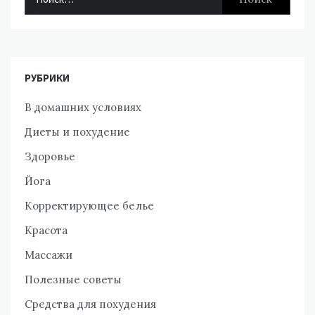
РУБРИКИ
В домашних условиях
Диеты и похудение
Здоровье
Йога
Корректирующее белье
Красота
Массажи
Полезные советы
Средства для похудения