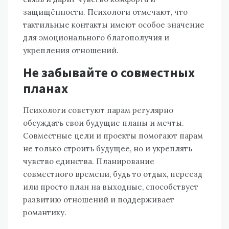
защищённости. Психологи отмечают, что
тактильные контакты имеют особое значение
для эмоционального благополучия и
укрепления отношений.
Не забывайте о совместных
планах
Психологи советуют парам регулярно
обсуждать свои будущие планы и мечты.
Совместные цели и проекты помогают парам
не только строить будущее, но и укреплять
чувство единства. Планирование
совместного времени, будь то отдых, переезд
или просто план на выходные, способствует
развитию отношений и поддерживает
романтику.